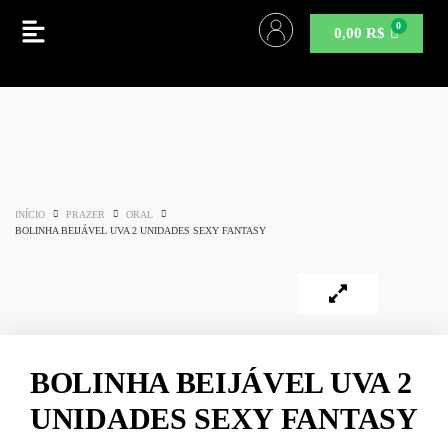
0,00
R$
INÍCIO
PRAZER
ORAL
BOLINHA BEIJÁVEL UVA 2 UNIDADES SEXY FANTASY
BOLINHA BEIJÁVEL UVA 2
UNIDADES SEXY FANTASY