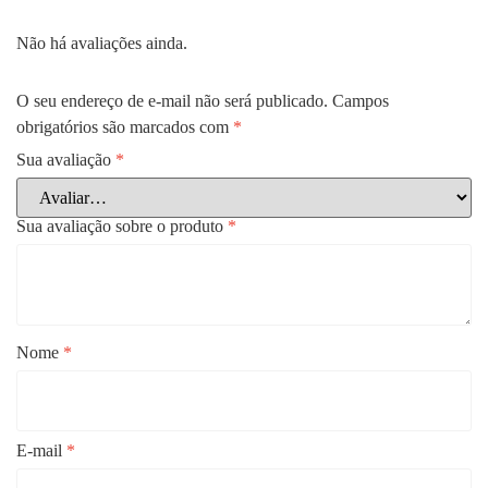
Não há avaliações ainda.
O seu endereço de e-mail não será publicado.
Campos
obrigatórios são marcados com
*
Sua avaliação
*
Sua avaliação sobre o produto
*
Nome
*
E-mail
*