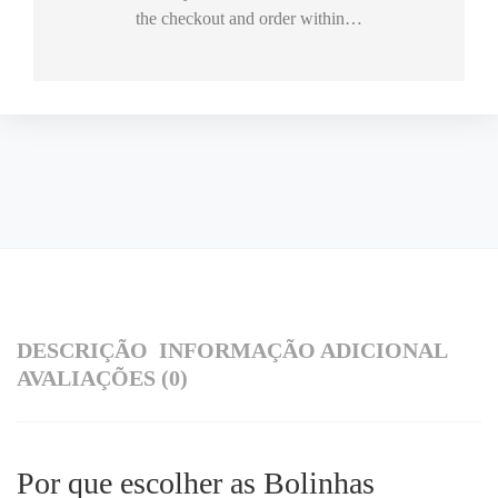
the checkout and order within…
DESCRIÇÃO
INFORMAÇÃO ADICIONAL
AVALIAÇÕES (0)
Por que escolher as Bolinhas