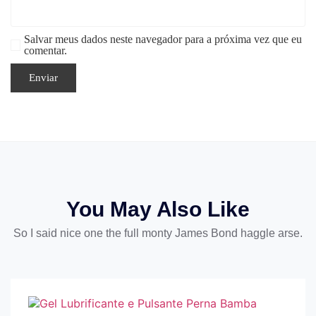
Salvar meus dados neste navegador para a próxima vez que eu
comentar.
You May Also Like
So I said nice one the full monty James Bond haggle arse.