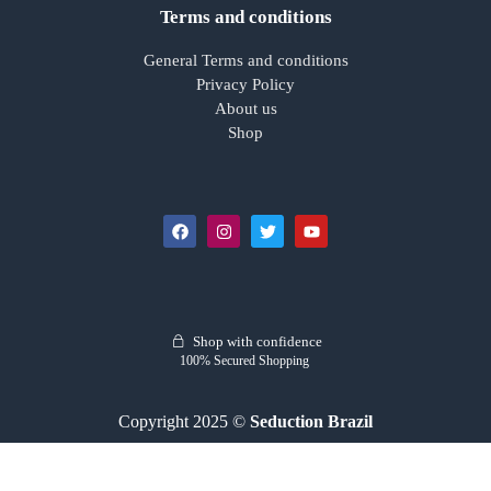
Terms and conditions
General Terms and conditions
Privacy Policy
About us
Shop
Shop with confidence
100% Secured Shopping
Copyright 2025 ©
Seduction Brazil