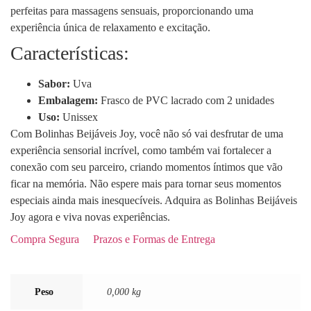
perfeitas para massagens sensuais, proporcionando uma
experiência única de relaxamento e excitação.
Características:
Sabor:
Uva
Embalagem:
Frasco de PVC lacrado com 2 unidades
Uso:
Unissex
Com Bolinhas Beijáveis Joy, você não só vai desfrutar de uma
experiência sensorial incrível, como também vai fortalecer a
conexão com seu parceiro, criando momentos íntimos que vão
ficar na memória. Não espere mais para tornar seus momentos
especiais ainda mais inesquecíveis. Adquira as Bolinhas Beijáveis
Joy agora e viva novas experiências.
Compra Segura
Prazos e Formas de Entrega
Peso
0,000 kg