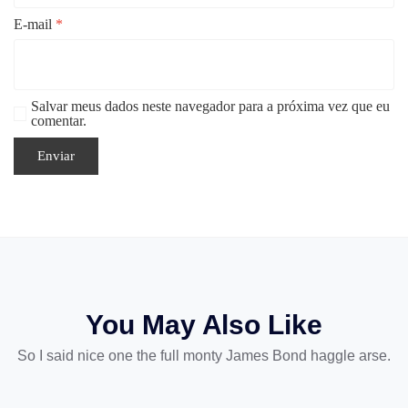
E-mail
*
Salvar meus dados neste navegador para a próxima vez que eu
comentar.
You May Also Like
So I said nice one the full monty James Bond haggle arse.