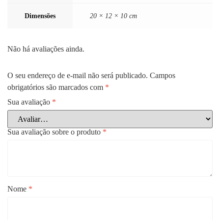
Dimensões
20 × 12 × 10 cm
Não há avaliações ainda.
O seu endereço de e-mail não será publicado.
Campos
obrigatórios são marcados com
*
Sua avaliação
*
Sua avaliação sobre o produto
*
Nome
*