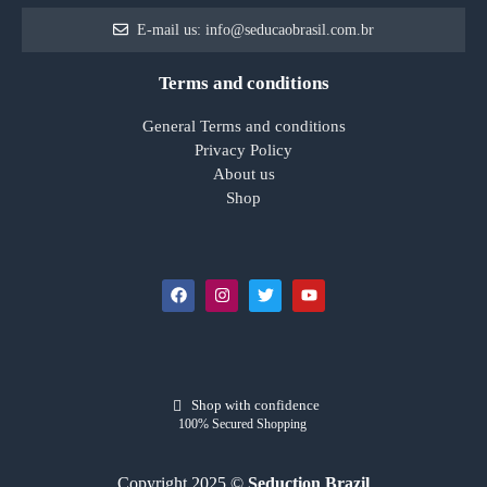
E-mail us: info@seducaobrasil.com.br
Terms and conditions
General Terms and conditions
Privacy Policy
About us
Shop
Shop with confidence
100% Secured Shopping
Copyright 2025 ©
Seduction Brazil