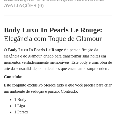
AVALIAÇÕES (0)
Body Luxu In Pearls Le Rouge:
Elegância com Toque de Glamour
O
Body Luxu In Pearls Le Rouge
é a personificação da
elegância e do glamour, criado para transformar suas noites em
momentos verdadeiramente memoráveis. Este body é uma obra de
arte da sensualidade, com detalhes que encantam e surpreendem.
Conteúdo:
Este conjunto exclusivo oferece tudo o que você precisa para criar
um ambiente de sedução e paixão. Conteúdo:
1 Body
1 Liga
1 Persex