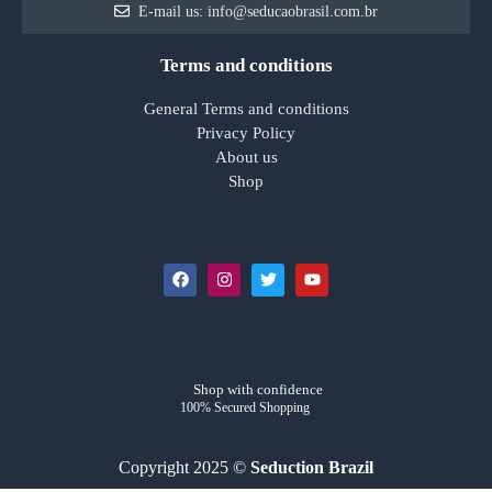
E-mail us: info@seducaobrasil.com.br
Terms and conditions
General Terms and conditions
Privacy Policy
About us
Shop
Shop with confidence
100% Secured Shopping
Copyright 2025 ©
Seduction Brazil