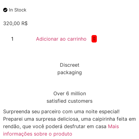
In Stock
320,00
R$
Adicionar ao carrinho
Discreet
packaging
Over 6 million
satisfied customers
Surpreenda seu parceiro com uma noite especial!
Preparei uma surpresa deliciosa, uma caipirinha feita em
rendão, que você poderá desfrutar em casa
Mais
informações sobre o produto