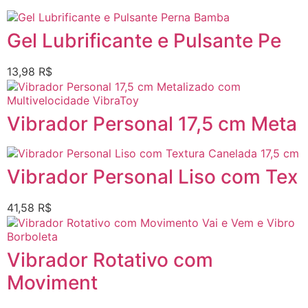
Gel Lubrificante e Pulsante Pe
13,98
R$
Vibrador Personal 17,5 cm Meta
Vibrador Personal Liso com Tex
41,58
R$
Vibrador Rotativo com
Moviment