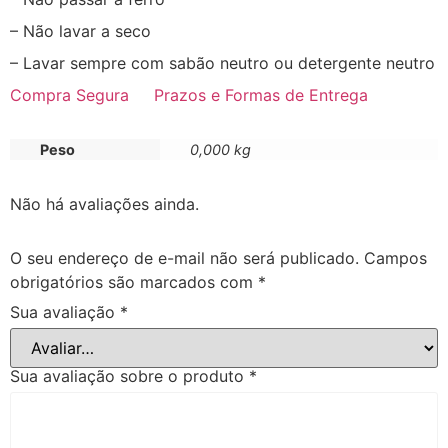
– Não lavar a seco
– Lavar sempre com sabão neutro ou detergente neutro
Compra Segura
Prazos e Formas de Entrega
Peso
0,000 kg
Não há avaliações ainda.
O seu endereço de e-mail não será publicado.
Campos
obrigatórios são marcados com
*
Sua avaliação
*
Sua avaliação sobre o produto
*