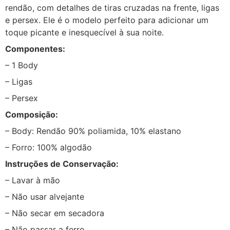
rendão, com detalhes de tiras cruzadas na frente, ligas
e persex. Ele é o modelo perfeito para adicionar um
toque picante e inesquecível à sua noite.
Componentes:
– 1 Body
– Ligas
– Persex
Composição:
– Body: Rendão 90% poliamida, 10% elastano
– Forro: 100% algodão
Instruções de Conservação:
– Lavar à mão
– Não usar alvejante
– Não secar em secadora
– Não passar a ferro