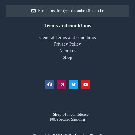
E-mail us: info@seducaobrasil.com.br
Terms and conditions
General Terms and conditions
Privacy Policy
About us
Shop
Shop with confidence
100% Secured Shopping