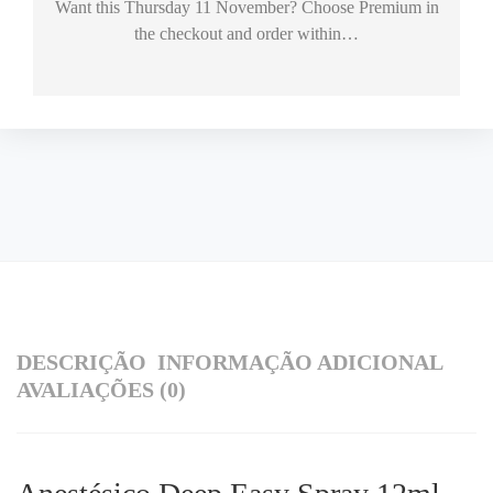
Want this
Thursday 11 November
? Choose
Premium
in
the checkout and order within…
DESCRIÇÃO
INFORMAÇÃO ADICIONAL
AVALIAÇÕES (0)