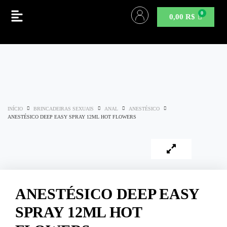
0,00
R$
INÍCIO
BRINCADEIRAS SEXUAIS
ANAL
ANESTÉSICO
ANESTÉSICO DEEP EASY SPRAY 12ML HOT FLOWERS
ANESTÉSICO DEEP EASY
SPRAY 12ML HOT