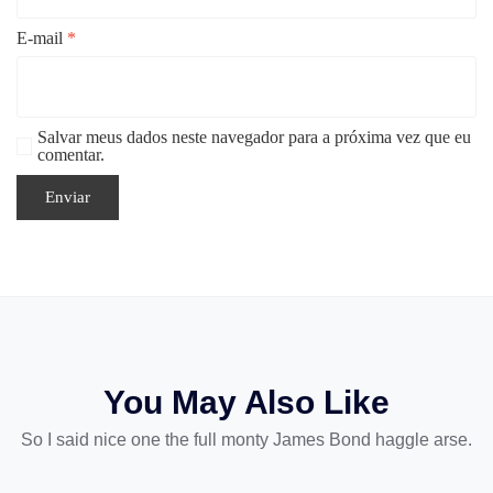
E-mail
*
Salvar meus dados neste navegador para a próxima vez que eu
comentar.
You May Also Like
So I said nice one the full monty James Bond haggle arse.