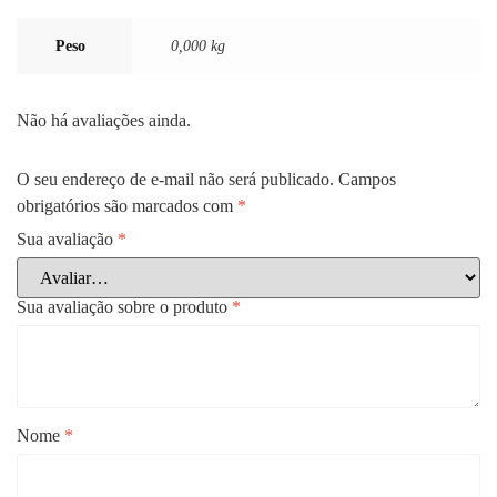
Peso
0,000 kg
Não há avaliações ainda.
O seu endereço de e-mail não será publicado.
Campos
obrigatórios são marcados com
*
Sua avaliação
*
Sua avaliação sobre o produto
*
Nome
*