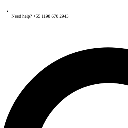
Need help? +55 1198 670 2943