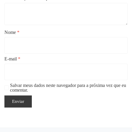
Nome
*
E-mail
*
Salvar meus dados neste navegador para a próxima vez que eu
comentar.