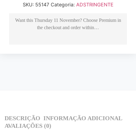
SKU:
55147
Categoria:
ADSTRINGENTE
Want this
Thursday 11 November
? Choose
Premium
in
the checkout and order within…
DESCRIÇÃO
INFORMAÇÃO ADICIONAL
AVALIAÇÕES (0)