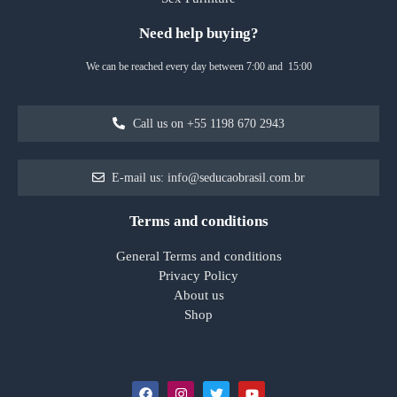
Need help buying?
We can be reached every day between 7:00 and 15:00
Call us on +55 1198 670 2943
E-mail us: info@seducaobrasil.com.br
Terms and conditions
General Terms and conditions
Privacy Policy
About us
Shop