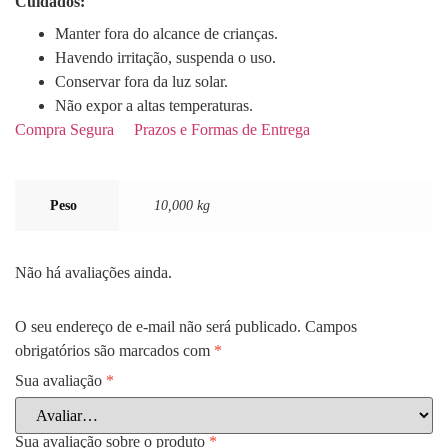
Cuidados:
Manter fora do alcance de crianças.
Havendo irritação, suspenda o uso.
Conservar fora da luz solar.
Não expor a altas temperaturas.
Compra Segura
Prazos e Formas de Entrega
Peso
10,000 kg
Não há avaliações ainda.
O seu endereço de e-mail não será publicado.
Campos
obrigatórios são marcados com
*
Sua avaliação
*
Sua avaliação sobre o produto
*