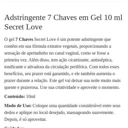
Adstringente 7 Chaves em Gel 10 ml
Secret Love
O gel
7 Chaves
Secret Love é um potente adstringente que
contém em sua fórmula extratos vegetais, proporcionando a
sensação de apertadinho no canal vaginal, como se fosse a
primeira vez. Além disso, tem ação cicatrizante, antisséptica,
tonificante e ativadora da circulação periférica. Com todos esses
benefícios, seu prazer está garantido, e ele também aumenta o
prazer durante a relação. Este gel vai deixar sua noite muito mais
quente e prazerosa. Use sua criatividade e aproveite o momento.
Conteúdo:
10ml
Modo de Uso:
Coloque uma quantidade considerável entre seus
dedos e aplique no local desejado, massageando suavemente.
Depois, é só aproveitar.