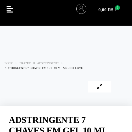
0,00
R$
INÍCIO
PRAZER
ADSTRINGENTE
ADSTRINGENTE 7 CHAVES EM GEL 10 ML SECRET LOVE
ADSTRINGENTE 7
CHAVES EM GEL 10 ML