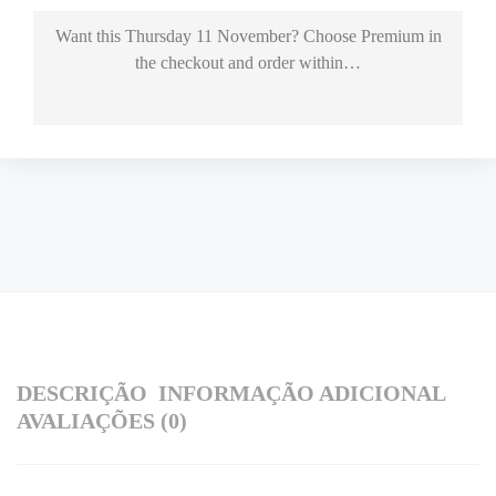
Want this
Thursday 11 November
? Choose
Premium
in
the checkout and order within…
DESCRIÇÃO
INFORMAÇÃO ADICIONAL
AVALIAÇÕES (0)