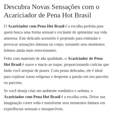
Descubra Novas Sensações com o
Acariciador de Pena Hot Brasil
O
Acariciador com Pena Hot Brasil
é a escolha perfeita para
quem busca uma forma sensual e excitante de apimentar sua vida
amorosa. Este delicado acessório é projetado para estimular e
provocar sensações intensas no corpo, tornando seus momentos
íntimos ainda mais emocionantes.
Feito com materiais de alta qualidade, o
Acariciador de Pena
Hot Brasil
é suave e macio ao toque, proporcionando carícias que
farão você arrepiar de prazer. Com penas delicadas, ele é ideal
para explorar zonas erógenas e despertar a paixão em seu parceiro
ou parceira.
Se você deseja criar um ambiente romântico e sedutor, o
Acariciador com Pena Hot Brasil
é a escolha certa. Deixe sua
imaginação correr solta e transforme seus momentos íntimos em
experiências sensuais e inesquecíveis.