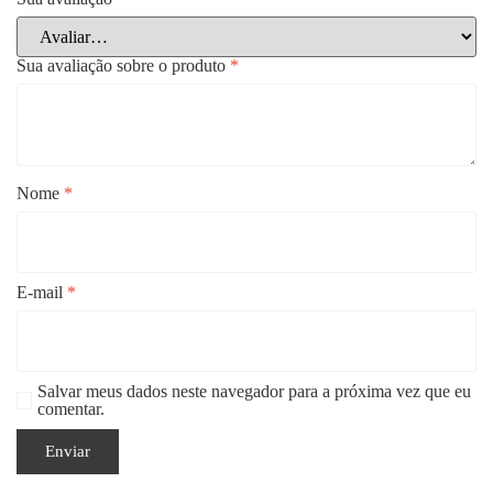
Sua avaliação sobre o produto
*
Nome
*
E-mail
*
Salvar meus dados neste navegador para a próxima vez que eu
comentar.